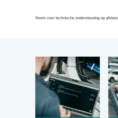
Neem voor technische ondersteuning op afstand 