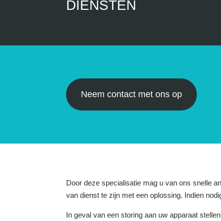
DIENSTEN
Neem contact met ons op
Door deze specialisatie mag u van ons snelle a
van dienst te zijn met een oplossing. Indien no
In geval van een storing aan uw apparaat stellen 