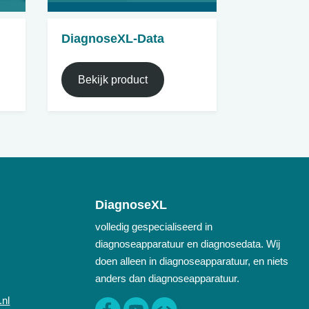
DiagnoseXL-Data
Bekijk product
DiagnoseXL
volledig gespecialiseerd in
diagnoseapparatuur en diagnosedata. Wij
doen alleen in diagnoseapparatuur, en niets
anders dan diagnoseapparatuur.
.nl