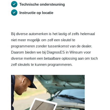
Technische ondersteuning
Instructie op locatie
Bij diverse automerken is het lastig of zelfs helemaal
niet meer mogelijk om zelf een sleutel te
programmeren zonder tussenkomst van de dealer.
Daarom bieden we bij DiagnosES in Winsum voor
diverse merken een betaalbare oplossing aan om toch
zelf sleutels te kunnen programmeren.