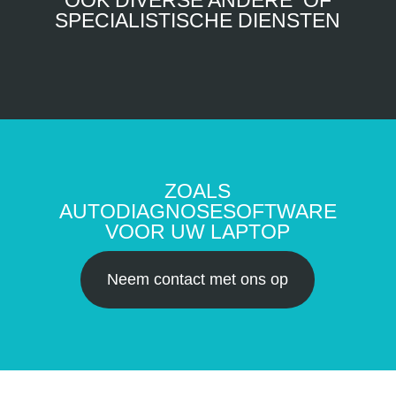
ÓÓK DIVERSE ANDERE OF
SPECIALISTISCHE DIENSTEN
ZOALS
AUTODIAGNOSESOFTWARE
VOOR UW LAPTOP
Neem contact met ons op