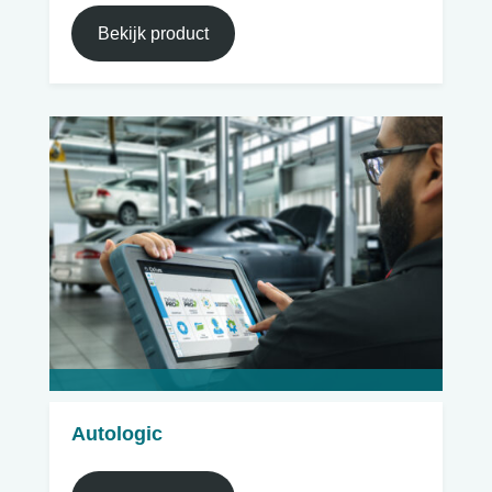
Bekijk product
Autologic