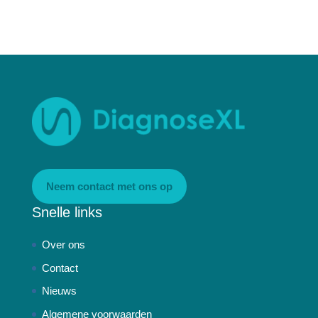
Neem contact met ons op
Snelle links
Over ons
Contact
Nieuws
Algemene voorwaarden