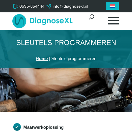
0595-854444
info@diagnosexl.nl
SLEUTELS PROGRAMMEREN
Home
|
Sleutels programmeren
Maatwerkoplossing