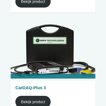
Bekijk product
CarDAQ-Plus 3
Bekijk product