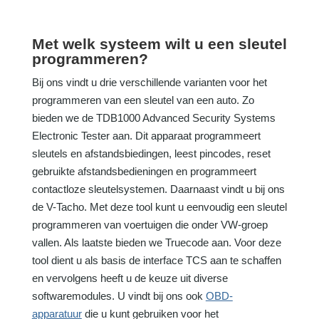
Met welk systeem wilt u een sleutel
programmeren?
Bij ons vindt u drie verschillende varianten voor het
programmeren van een sleutel van een auto. Zo
bieden we de TDB1000 Advanced Security Systems
Electronic Tester aan. Dit apparaat programmeert
sleutels en afstandsbiedingen, leest pincodes, reset
gebruikte afstandsbedieningen en programmeert
contactloze sleutelsystemen. Daarnaast vindt u bij ons
de V-Tacho. Met deze tool kunt u eenvoudig een sleutel
programmeren van voertuigen die onder VW-groep
vallen. Als laatste bieden we Truecode aan. Voor deze
tool dient u als basis de interface TCS aan te schaffen
en vervolgens heeft u de keuze uit diverse
softwaremodules. U vindt bij ons ook
OBD-
apparatuur
die u kunt gebruiken voor het