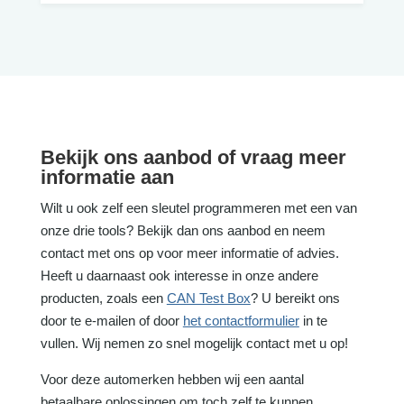
Bekijk ons aanbod of vraag meer
informatie aan
Wilt u ook zelf een sleutel programmeren met een van
onze drie tools? Bekijk dan ons aanbod en neem
contact met ons op voor meer informatie of advies.
Heeft u daarnaast ook interesse in onze andere
producten, zoals een
CAN Test Box
? U bereikt ons
door te e-mailen of door
het contactformulier
in te
vullen. Wij nemen zo snel mogelijk contact met u op!
Voor deze automerken hebben wij een aantal
betaalbare oplossingen om toch zelf te kunnen