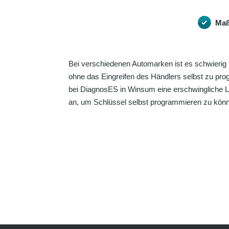
Maß
Bei verschiedenen Automarken ist es schwierig 
ohne das Eingreifen des Händlers selbst zu pro
bei DiagnosES in Winsum eine erschwingliche 
an, um Schlüssel selbst programmieren zu kön