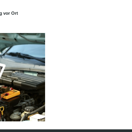
g vor Ort