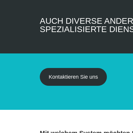
AUCH DIVERSE ANDE
SPEZIALISIERTE DIE
Kontaktieren Sie uns
Mit welchem System möchten S