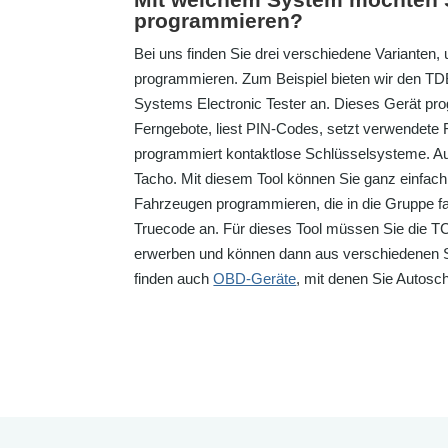
programmieren?
Bei uns finden Sie drei verschiedene Varianten,
programmieren. Zum Beispiel bieten wir den T
Systems Electronic Tester an. Dieses Gerät pr
Ferngebote, liest PIN-Codes, setzt verwendete
programmiert kontaktlose Schlüsselsysteme. Au
Tacho. Mit diesem Tool können Sie ganz einfach
Fahrzeugen programmieren, die in die Gruppe fall
Truecode an. Für dieses Tool müssen Sie die TC
erwerben und können dann aus verschiedenen 
finden auch
OBD-Geräte
, mit denen Sie Autos