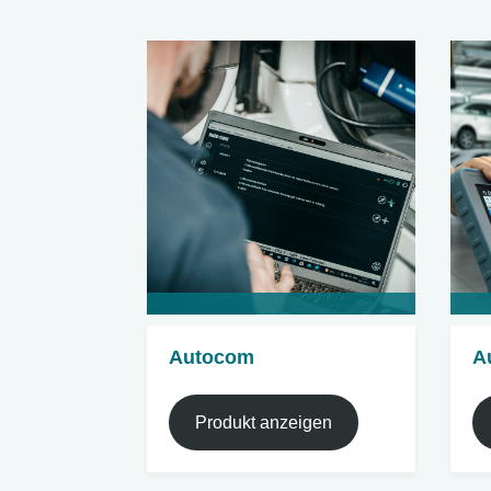
Autocom
A
Produkt anzeigen