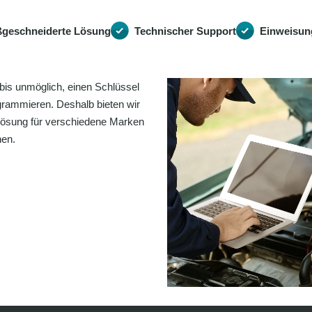
geschneiderte Lösung
Technischer Support
Einweisun
bis unmöglich, einen Schlüssel
grammieren. Deshalb bieten wir
Lösung für verschiedene Marken
nen.