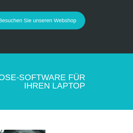
Besuchen Sie unseren Webshop
NOSE-SOFTWARE FÜR
IHREN LAPTOP