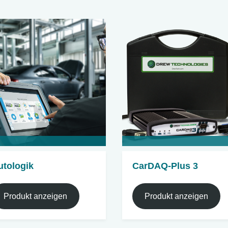
utologik
CarDAQ-Plus 3
Produkt anzeigen
Produkt anzeigen