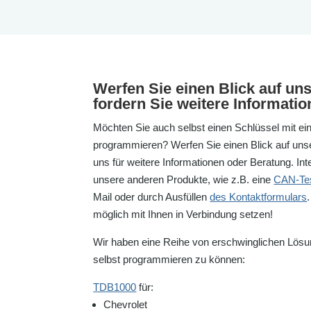
Werfen Sie einen Blick auf un
fordern Sie weitere Informati
Möchten Sie auch selbst einen Schlüssel mit ei
programmieren? Werfen Sie einen Blick auf unse
uns für weitere Informationen oder Beratung. Int
unsere anderen Produkte, wie z.B. eine
CAN-Te
Mail oder durch Ausfüllen
des Kontaktformulars
möglich mit Ihnen in Verbindung setzen!
Wir haben eine Reihe von erschwinglichen Lös
selbst programmieren zu können:
TDB1000
für:
Chevrolet