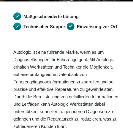
Maßgeschneiderte Lösung
Technischer Support
Einweisung vor Ort
Autologic ist eine führende Marke, wenn es um
Diagnoselösungen für Fahrzeuge geht. Mit Autologic
erhalten Werkstätten und Techniker die Möglichkeit,
auf eine umfangreiche Datenbank von
Fahrzeugdiagnoseinformationen zuzugreifen und so
präzise und effektive Reparaturen zu gewährleisten.
Durch die Bereitstellung von detaillierten Informationen
und Leitfäden kann Autologic Werkstätten dabei
unterstützen, schneller zu genaueren Diagnosen zu
gelangen und die Reparaturzeit zu reduzieren, was zu
zufriedeneren Kunden führt.