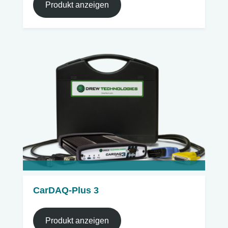
Produkt anzeigen
CarDAQ-Plus 3
Produkt anzeigen