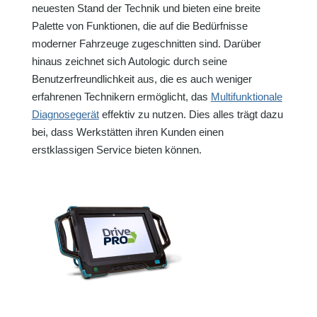
neuesten Stand der Technik und bieten eine breite
Palette von Funktionen, die auf die Bedürfnisse
moderner Fahrzeuge zugeschnitten sind. Darüber
hinaus zeichnet sich Autologic durch seine
Benutzerfreundlichkeit aus, die es auch weniger
erfahrenen Technikern ermöglicht, das
Multifunktionale
Diagnosegerät
effektiv zu nutzen. Dies alles trägt dazu
bei, dass Werkstätten ihren Kunden einen
erstklassigen Service bieten können.