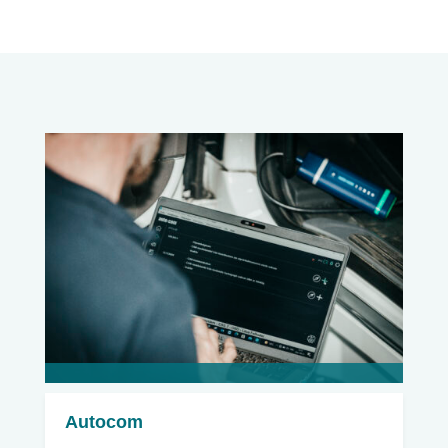
Autocom