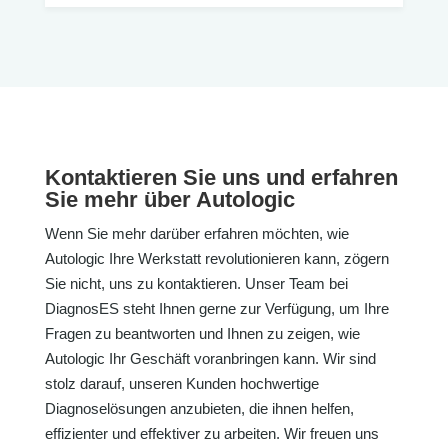
Kontaktieren Sie uns und erfahren
Sie mehr über Autologic
Wenn Sie mehr darüber erfahren möchten, wie
Autologic Ihre Werkstatt revolutionieren kann, zögern
Sie nicht, uns zu kontaktieren. Unser Team bei
DiagnosES steht Ihnen gerne zur Verfügung, um Ihre
Fragen zu beantworten und Ihnen zu zeigen, wie
Autologic Ihr Geschäft voranbringen kann. Wir sind
stolz darauf, unseren Kunden hochwertige
Diagnoselösungen anzubieten, die ihnen helfen,
effizienter und effektiver zu arbeiten. Wir freuen uns