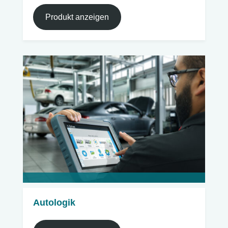
Produkt anzeigen
Autologik