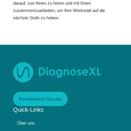
darauf, von Ihnen zu hören und mit Ihnen
zusammenzuarbeiten, um Ihre Werkstatt auf die
nächste Stufe zu heben.
Kontaktieren Sie uns
Quick-Links
Über uns