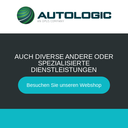
AUCH DIVERSE ANDERE ODER
SPEZIALISIERTE
DIENSTLEISTUNGEN
Besuchen Sie unseren Webshop