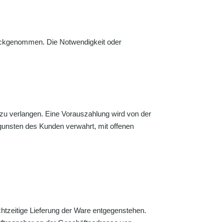
ückgenommen. Die Notwendigkeit oder
 zu verlangen. Eine Vorauszahlung wird von der
gunsten des Kunden verwahrt, mit offenen
htzeitige Lieferung der Ware entgegenstehen.