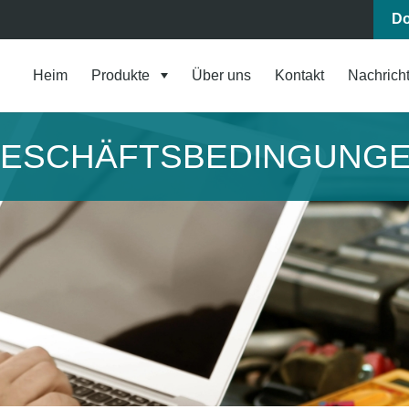
Do
Heim
Produkte
Über uns
Kontakt
Nachrich
ESCHÄFTSBEDINGUNG