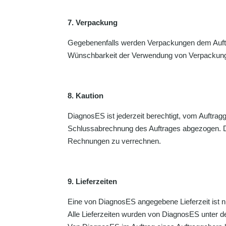
7. Verpackung
Gegebenenfalls werden Verpackungen dem Auftr
Wünschbarkeit der Verwendung von Verpackung
8. Kaution
DiagnosES ist jederzeit berechtigt, vom Auftra
Schlussabrechnung des Auftrages abgezogen. Di
Rechnungen zu verrechnen.
9. Lieferzeiten
Eine von DiagnosES angegebene Lieferzeit ist nu
Alle Lieferzeiten wurden von DiagnosES unter d