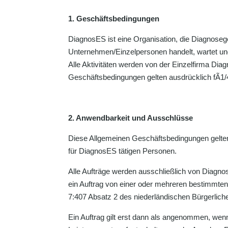
1. Geschäftsbedingungen
DiagnosES ist eine Organisation, die Diagnose
Unternehmen/Einzelpersonen handelt, wartet und 
Alle Aktivitäten werden von der Einzelfirma Di
Geschäftsbedingungen gelten ausdrücklich fÃ1/
2. Anwendbarkeit und Ausschlüsse
Diese Allgemeinen Geschäftsbedingungen gelten
für DiagnosES tätigen Personen.
Alle Aufträge werden ausschließlich von Diagno
ein Auftrag von einer oder mehreren bestimmten
7:407 Absatz 2 des niederländischen Bürgerlic
Ein Auftrag gilt erst dann als angenommen, wenn