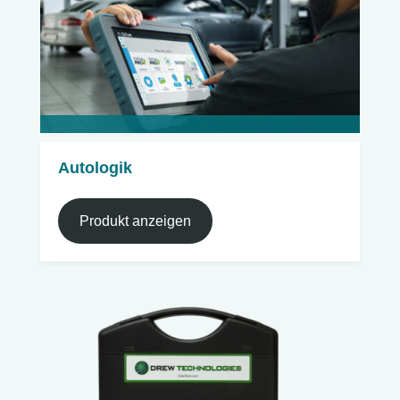
Autologik
Produkt anzeigen