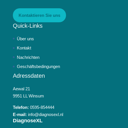
Kontaktieren Sie uns
Quick-Links
Über uns
Kontakt
Nachrichten
Geschäftsbedingungen
Adressdaten
Aewal 21
9951 LL Winsum
Telefon:
0595-854444
E-mail:
info@diagnosexl.nl
DiagnoseXL