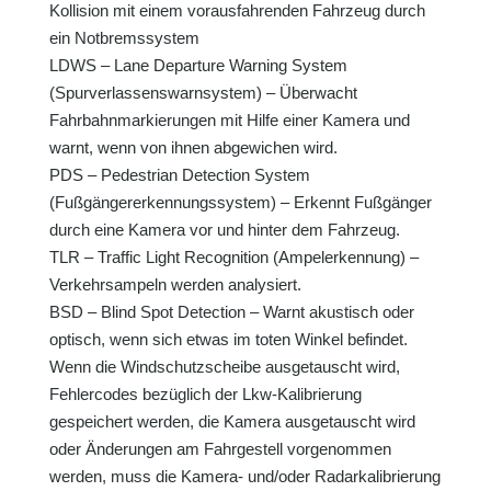
Kollision mit einem vorausfahrenden Fahrzeug durch
ein Notbremssystem
LDWS – Lane Departure Warning System
(Spurverlassenswarnsystem) – Überwacht
Fahrbahnmarkierungen mit Hilfe einer Kamera und
warnt, wenn von ihnen abgewichen wird.
PDS – Pedestrian Detection System
(Fußgängererkennungssystem) – Erkennt Fußgänger
durch eine Kamera vor und hinter dem Fahrzeug.
TLR – Traffic Light Recognition (Ampelerkennung) –
Verkehrsampeln werden analysiert.
BSD – Blind Spot Detection – Warnt akustisch oder
optisch, wenn sich etwas im toten Winkel befindet.
Wenn die Windschutzscheibe ausgetauscht wird,
Fehlercodes bezüglich der Lkw-Kalibrierung
gespeichert werden, die Kamera ausgetauscht wird
oder Änderungen am Fahrgestell vorgenommen
werden, muss die Kamera- und/oder Radarkalibrierung