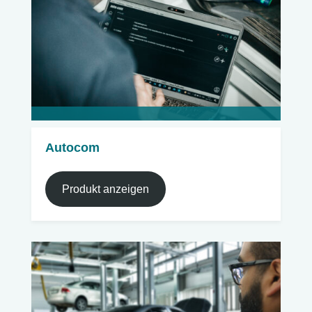
Autocom
Produkt anzeigen