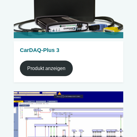
CarDAQ-Plus 3
Produkt anzeigen