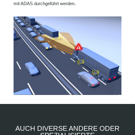
mit ADAS durchgeführt werden.
AUCH DIVERSE ANDERE ODER