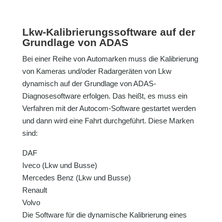
Lkw-Kalibrierungssoftware auf der
Grundlage von ADAS
Bei einer Reihe von Automarken muss die Kalibrierung
von Kameras und/oder Radargeräten von Lkw
dynamisch auf der Grundlage von ADAS-
Diagnosesoftware erfolgen. Das heißt, es muss ein
Verfahren mit der Autocom-Software gestartet werden
und dann wird eine Fahrt durchgeführt. Diese Marken
sind:
DAF
Iveco (Lkw und Busse)
Mercedes Benz (Lkw und Busse)
Renault
Volvo
Die Software für die dynamische Kalibrierung eines