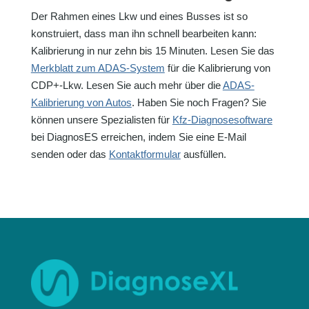
Der Rahmen eines Lkw und eines Busses ist so
konstruiert, dass man ihn schnell bearbeiten kann:
Kalibrierung in nur zehn bis 15 Minuten. Lesen Sie das
Merkblatt zum ADAS-System
für die Kalibrierung von
CDP+-Lkw. Lesen Sie auch mehr über die
ADAS-
Kalibrierung von Autos
. Haben Sie noch Fragen? Sie
können unsere Spezialisten für
Kfz-Diagnosesoftware
bei DiagnosES erreichen, indem Sie eine E-Mail
senden oder das
Kontaktformular
ausfüllen.