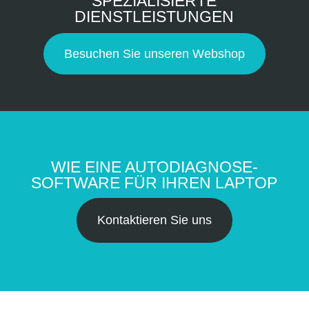
SPEZIALISIERTE
DIENSTLEISTUNGEN
Besuchen Sie unseren Webshop
WIE EINE AUTODIAGNOSE-
SOFTWARE FÜR IHREN LAPTOP
Kontaktieren Sie uns