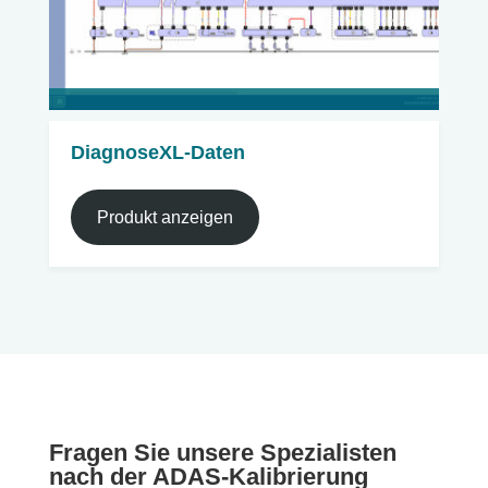
DiagnoseXL-Daten
Produkt anzeigen
Fragen Sie unsere Spezialisten
nach der ADAS-Kalibrierung