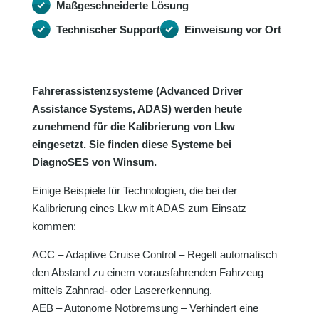
Maßgeschneiderte Lösung
Technischer Support
Einweisung vor Ort
Fahrerassistenzsysteme (Advanced Driver
Assistance Systems, ADAS) werden heute
zunehmend für die Kalibrierung von Lkw
eingesetzt. Sie finden diese Systeme bei
DiagnoSES von Winsum.
Einige Beispiele für Technologien, die bei der
Kalibrierung eines Lkw mit ADAS zum Einsatz
kommen:
ACC – Adaptive Cruise Control – Regelt automatisch
den Abstand zu einem vorausfahrenden Fahrzeug
mittels Zahnrad- oder Lasererkennung.
AEB – Autonome Notbremsung – Verhindert eine