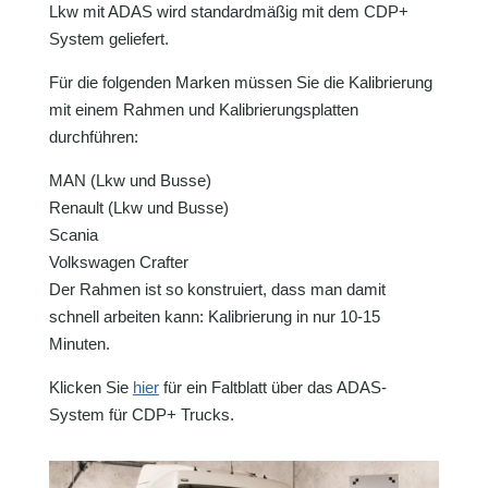
Lkw mit ADAS wird standardmäßig mit dem CDP+
System geliefert.
Für die folgenden Marken müssen Sie die Kalibrierung
mit einem Rahmen und Kalibrierungsplatten
durchführen:
MAN (Lkw und Busse)
Renault (Lkw und Busse)
Scania
Volkswagen Crafter
Der Rahmen ist so konstruiert, dass man damit
schnell arbeiten kann: Kalibrierung in nur 10-15
Minuten.
Klicken Sie
hier
für ein Faltblatt über das ADAS-
System für CDP+ Trucks.