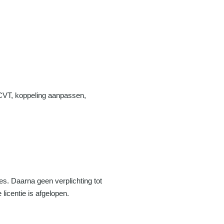
CVT, koppeling aanpassen,
s. Daarna geen verplichting tot
 licentie is afgelopen.