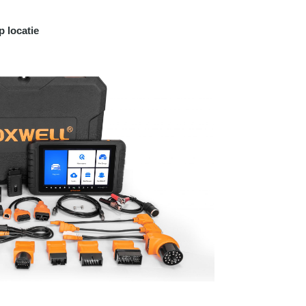
p locatie