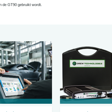
 de GT90 gebruikt wordt.