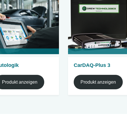
utologik
CarDAQ-Plus 3
Produkt anzeigen
Produkt anzeigen