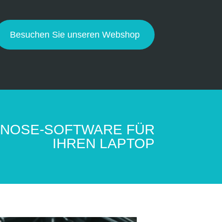
Besuchen Sie unseren Webshop
GNOSE-SOFTWARE FÜR
IHREN LAPTOP