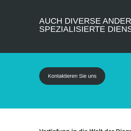
AUCH DIVERSE ANDE
SPEZIALISIERTE DIE
Kontaktieren Sie uns