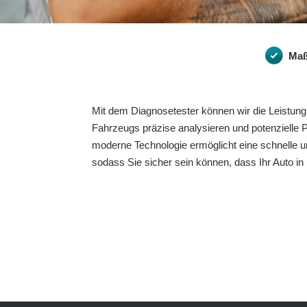
Maß
Mit dem Diagnosetester können wir die Leistung
Fahrzeugs präzise analysieren und potenzielle P
moderne Technologie ermöglicht eine schnelle u
sodass Sie sicher sein können, dass Ihr Auto in