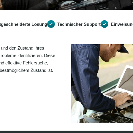
geschneiderte Lösung
Technischer Support
Einweisun
 und den Zustand Ihres
robleme identifizieren. Diese
nd effektive Fehlersuche,
 bestmöglichem Zustand ist.