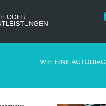
RE ODER
NSTLEISTUNGEN
WIE EINE AUTODIA