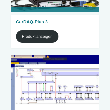
CarDAQ-Plus 3
Produkt anzeigen