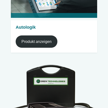
Autologik
Produkt anzeigen