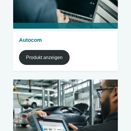
Autocom
Produkt anzeigen