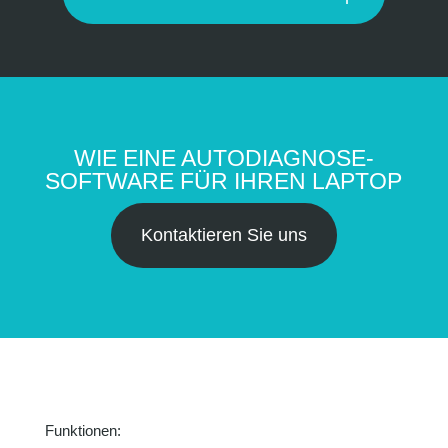
WIE EINE AUTODIAGNOSE-
SOFTWARE FÜR IHREN LAPTOP
Kontaktieren Sie uns
Funktionen: