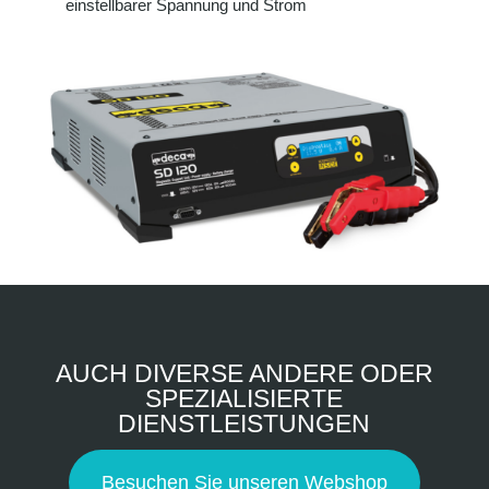
einstellbarer Spannung und Strom
AUCH DIVERSE ANDERE ODER
SPEZIALISIERTE
DIENSTLEISTUNGEN
Besuchen Sie unseren Webshop