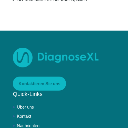
Kontaktieren Sie uns
Quick-Links
Über uns
Kontakt
Nachrichten