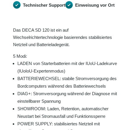
Technischer Support
Einweisung vor Ort
Das DECA SD 120 ist ein auf
Wechselrichtertechnologie basierendes stabilisiertes
Netzteil und Batterieladegerät.
5 Modi:
LADEN von Starterbatterien mit der IUoU-Ladekurve
(IUoIoU-Expertenmodus)
BATTERIEWECHSEL: stabile Stromversorgung des
Bordcomputers während des Batteriewechsels
DIAG+: Stromversorgung während der Diagnose mit
einstellbarer Spannung
SHOWROOM: Laden, Retention, automatischer
Neustart bei Stromausfall und Funktionssperre
POWER SUPPLY: stabilisiertes Netzteil mit