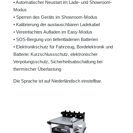
• Automatischer Neustart im Lade- und Showroom-
Modus
• Sperren des Geräts im Showroom-Modus
• Kalibrierung der austauschbaren Ladekabel
• Vereinfachtes Aufladen im Easy-Modus
• SOS-Bergung von tiefentladenen Batterien
• Elektronikschutz für Fahrzeug, Bordelektronik und
Batterie: Kurzschlussschutz, elektronischer
Verpolungsschutz, Sicherheitsabschaltung bei
thermischer Überlastung
Die Sprache ist auf Niederländisch einstellbar.