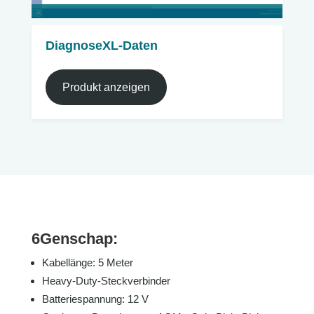
DiagnoseXL-Daten
Produkt anzeigen
6Genschap:
Kabellänge: 5 Meter
Heavy-Duty-Steckverbinder
Batteriespannung: 12 V