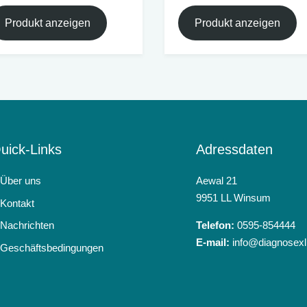
Produkt anzeigen
Produkt anzeigen
uick-Links
Adressdaten
Über uns
Aewal 21
9951 LL Winsum
Kontakt
Nachrichten
Telefon:
0595-854444
E-mail:
info@diagnosexl
Geschäftsbedingungen