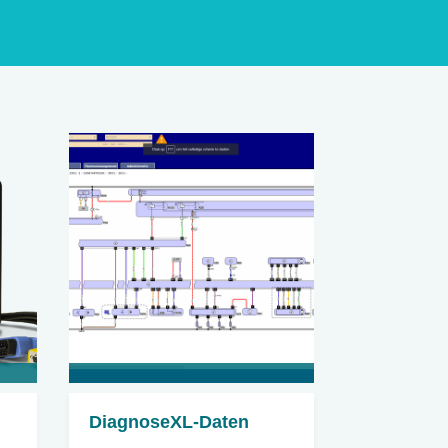
DiagnoseXL-Daten