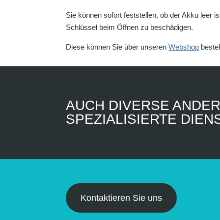
Sie können sofort feststellen, ob der Akku leer 
Schlüssel beim Öffnen zu beschädigen.
Diese können Sie über unseren
Webshop
bestel
AUCH DIVERSE ANDE
SPEZIALISIERTE DIE
Kontaktieren Sie uns