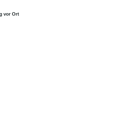
g vor Ort