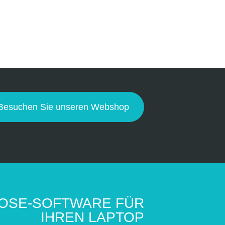
Besuchen Sie unseren Webshop
NOSE-SOFTWARE FÜR
IHREN LAPTOP