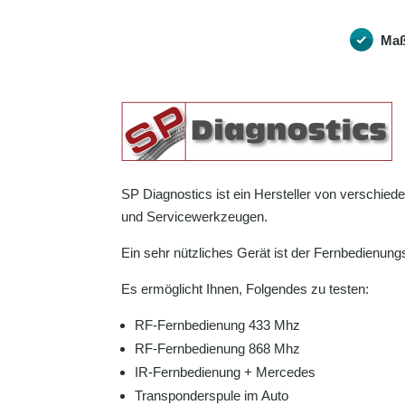
Maß
SP Diagnostics ist ein Hersteller von verschie
und Servicewerkzeugen.
Ein sehr nützliches Gerät ist der Fernbedienungs
Es ermöglicht Ihnen, Folgendes zu testen:
RF-Fernbedienung 433 Mhz
RF-Fernbedienung 868 Mhz
IR-Fernbedienung + Mercedes
Transponderspule im Auto