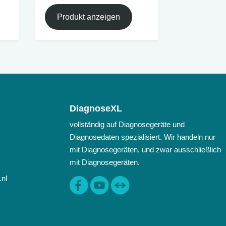
Produkt anzeigen
DiagnoseXL
vollständig auf Diagnosegeräte und
Diagnosedaten spezialisiert. Wir handeln nur
mit Diagnosegeräten, und zwar ausschließlich
mit Diagnosegeräten.
.nl