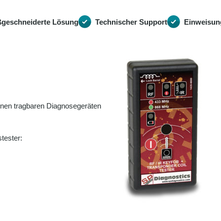
geschneiderte Lösung
Technischer Support
Einweisun
denen tragbaren Diagnosegeräten
tester: