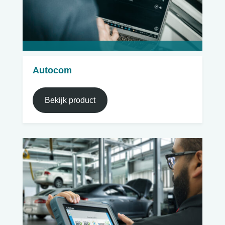
Autocom
Bekijk product