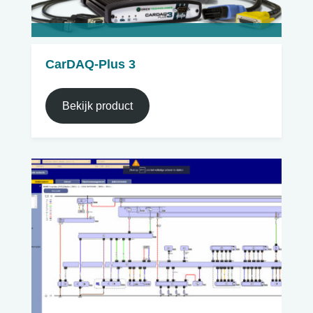
CarDAQ-Plus 3
Bekijk product