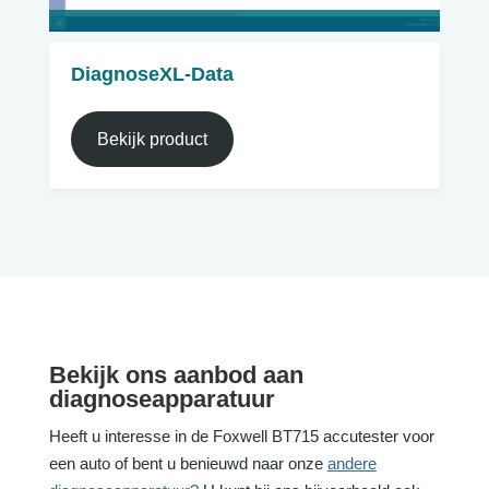
DiagnoseXL-Data
Bekijk product
Bekijk ons aanbod aan
diagnoseapparatuur
Heeft u interesse in de Foxwell BT715 accutester voor
een auto of bent u benieuwd naar onze
andere