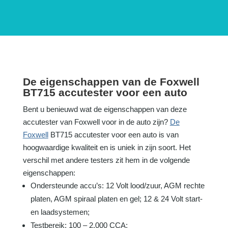
De eigenschappen van de Foxwell
BT715 accutester voor een auto
Bent u benieuwd wat de eigenschappen van deze
accutester van Foxwell voor in de auto zijn?
De
Foxwell
BT715 accutester voor een auto is van
hoogwaardige kwaliteit en is uniek in zijn soort. Het
verschil met andere testers zit hem in de volgende
eigenschappen:
Ondersteunde accu’s: 12 Volt lood/zuur, AGM rechte
platen, AGM spiraal platen en gel; 12 & 24 Volt start-
en laadsystemen;
Testbereik: 100 – 2.000 CCA;