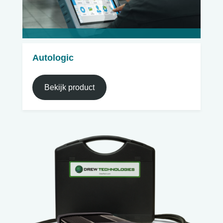
Autologic
Bekijk product