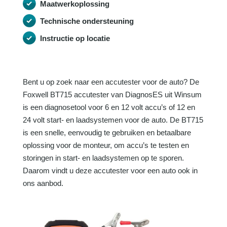
Maatwerkoplossing
Technische ondersteuning
Instructie op locatie
Bent u op zoek naar een accutester voor de auto? De
Foxwell BT715 accutester van DiagnosES uit Winsum
is een diagnosetool voor 6 en 12 volt accu’s of 12 en
24 volt start- en laadsystemen voor de auto. De BT715
is een snelle, eenvoudig te gebruiken en betaalbare
oplossing voor de monteur, om accu’s te testen en
storingen in start- en laadsystemen op te sporen.
Daarom vindt u deze accutester voor een auto ook in
ons aanbod.