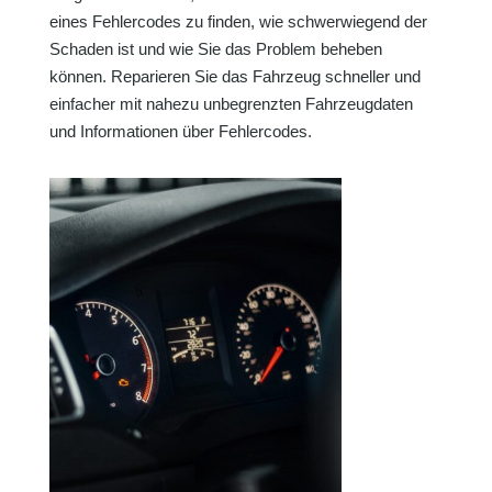
eines Fehlercodes zu finden, wie schwerwiegend der
Schaden ist und wie Sie das Problem beheben
können. Reparieren Sie das Fahrzeug schneller und
einfacher mit nahezu unbegrenzten Fahrzeugdaten
und Informationen über Fehlercodes.