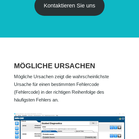
Kontaktieren Sie uns
MÖGLICHE URSACHEN
Mögliche Ursachen zeigt die wahrscheinlichste
Ursache für einen bestimmten Fehlercode
(Fehlercode) in der richtigen Reihenfolge des
häufigsten Fehlers an.