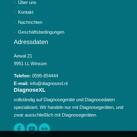
Über uns
Kontakt
Nachrichten
Geschäftsbedingungen
Adressdaten
Aewal 21
9951 LL Winsum
Telefon:
0595-854444
E-mail:
info@diagnosexl.nl
DiagnoseXL
vollständig auf Diagnosegeräte und Diagnosedaten
spezialisiert. Wir handeln nur mit Diagnosegeräten, und
zwar ausschließlich mit Diagnosegeräten.