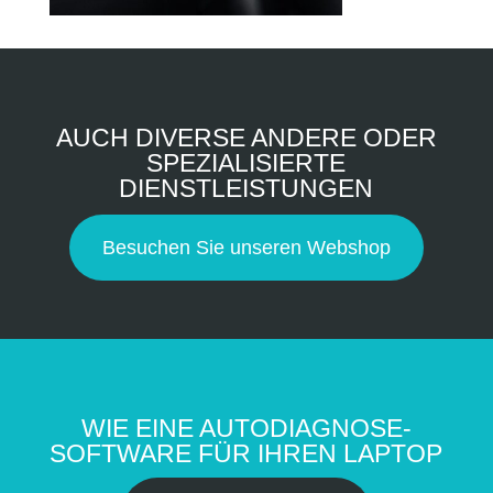
AUCH DIVERSE ANDERE ODER
SPEZIALISIERTE
DIENSTLEISTUNGEN
Besuchen Sie unseren Webshop
WIE EINE AUTODIAGNOSE-
SOFTWARE FÜR IHREN LAPTOP