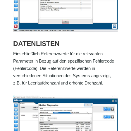
DATENLISTEN
Einschließlich Referenzwerte für die relevanten
Parameter in Bezug auf den spezifischen Fehlercode
(Fehlercode). Die Referenzwerte werden in
verschiedenen Situationen des Systems angezeigt,
z.B. für Leerlaufdrehzahl und erhöhte Drehzahl.