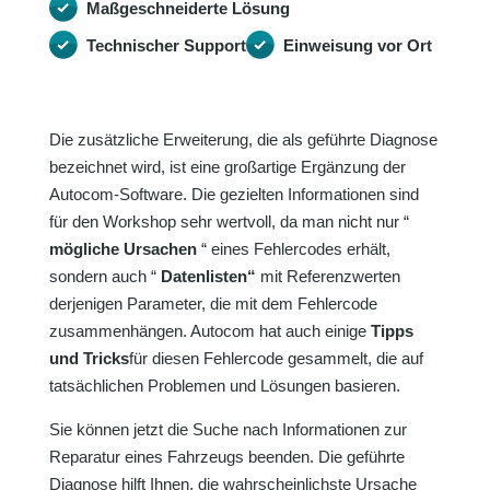
Maßgeschneiderte Lösung
Technischer Support
Einweisung vor Ort
Die zusätzliche Erweiterung, die als geführte Diagnose
bezeichnet wird, ist eine großartige Ergänzung der
Autocom-Software. Die gezielten Informationen sind
für den Workshop sehr wertvoll, da man nicht nur “
mögliche Ursachen
“ eines Fehlercodes erhält,
sondern auch “
Datenlisten“
mit Referenzwerten
derjenigen Parameter, die mit dem Fehlercode
zusammenhängen. Autocom hat auch einige
Tipps
und Tricks
für diesen Fehlercode gesammelt, die auf
tatsächlichen Problemen und Lösungen basieren.
Sie können jetzt die Suche nach Informationen zur
Reparatur eines Fahrzeugs beenden. Die geführte
Diagnose hilft Ihnen, die wahrscheinlichste Ursache