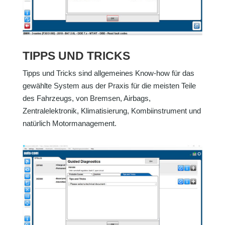
TIPPS UND TRICKS
Tipps und Tricks sind allgemeines Know-how für das
gewählte System aus der Praxis für die meisten Teile
des Fahrzeugs, von Bremsen, Airbags,
Zentralelektronik, Klimatisierung, Kombiinstrument und
natürlich Motormanagement.