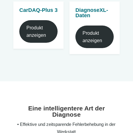
CarDAQ-Plus 3
DiagnoseXL-
Daten
Produkt
Produkt
anzeigen
anzeigen
Eine intelligentere Art der
Diagnose
• Effektive und zeitsparende Fehlerbehebung in der
Werkstatt