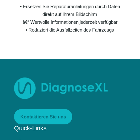
• Ersetzen Sie Reparaturanleitungen durch Daten
direkt auf Ihrem Bildschirm
â€“ Wertvolle Informationen jederzeit verfügbar
• Reduziert die Ausfallzeiten des Fahrzeugs
Kontaktieren Sie uns
Quick-Links